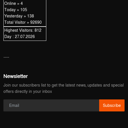
Online » 4
Today » 105
Yesterday » 138
Total Visitor » 92690
Highest Visitors: 812
Day : 27.07.2026
----
Newsletter
Join our subscribers list to get the latest news, updates and special
offers directly in your inbox
Subscribe