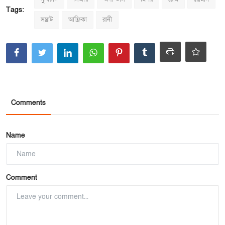
Tags:
সম্রাট
আফ্রিকা
রানী
Comments
Name
Comment