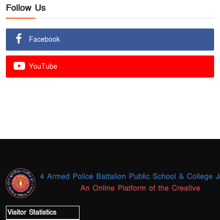
Follow Us
Facebook
YouTube
Visitor Statistics