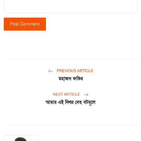
Post Comment
PREVIOUS ARTICLE
মহাজন ফকির
NEXT ARTICLE
আমার এই নিথর দেহ বটমূলে