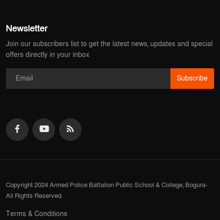
Newsletter
Join our subscribers list to get the latest news, updates and special
offers directly in your inbox
Subscribe
Copyright 2024 Armed Police Battalion Public School & College, Bogura-
All Rights Reserved.
Terms & Conditions