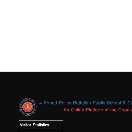
----
Visitor Statistics