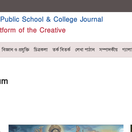
বিজ্ঞান ও প্রযুক্তি
চিত্রকলা
তর্ক বিতর্ক
লেখা পাঠান
সম্পাদকীয়
গ্যালা
um