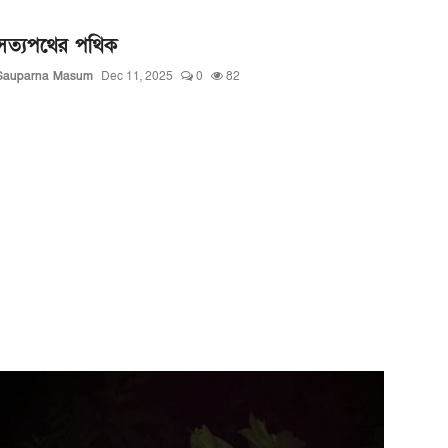
সত্যপথের পথিক
Sauparna Masum
Dec 11, 2025
0
82