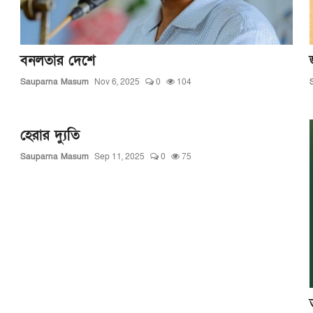
বনলতার দেশে
Sauparna Masum
Nov 6, 2025
0
104
হেরার দ্যুতি
Sauparna Masum
Sep 11, 2025
0
75