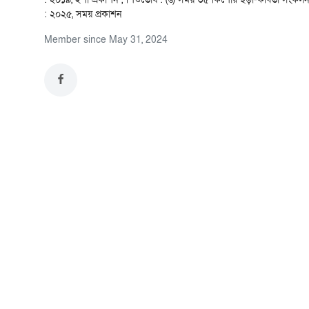
: ২০২৫, সময় প্রকাশন
Member since May 31, 2024